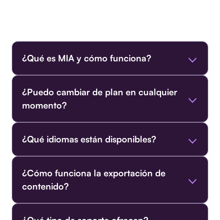
Resuelve tus dudas sobre nuestra IA de
transcreación y planes
¿Qué es MIA y cómo funciona?
¿Puedo cambiar de plan en cualquier
momento?
¿Qué idiomas están disponibles?
¿Cómo funciona la exportación de
contenido?