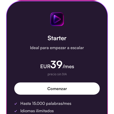
Starter
Ideal para empezar a escalar
39
EUR
/mes
precio sin IVA
Comenzar
Hasta 15.000 palabras/mes
Idiomas ilimitados