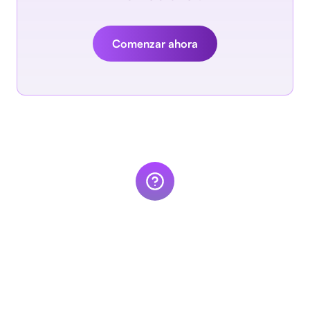
Comenzar ahora
Preguntas frecuentes
sobre MIA