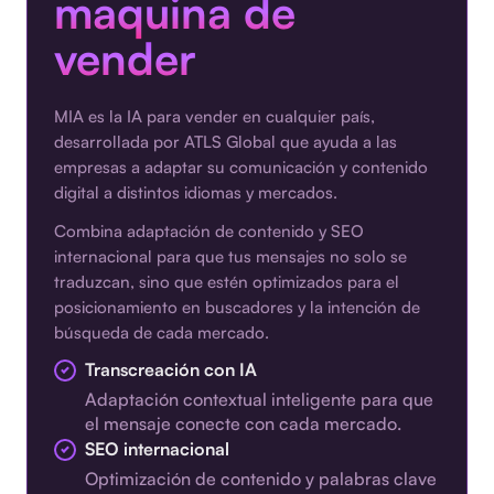
maquina de
vender
MIA es la IA para vender en cualquier país,
desarrollada por ATLS Global que ayuda a las
empresas a adaptar su comunicación y contenido
digital a distintos idiomas y mercados.
Combina adaptación de contenido y SEO
internacional para que tus mensajes no solo se
traduzcan, sino que estén optimizados para el
posicionamiento en buscadores y la intención de
búsqueda de cada mercado.
Transcreación con IA
Adaptación contextual inteligente para que
el mensaje conecte con cada mercado.
SEO internacional
Optimización de contenido y palabras clave