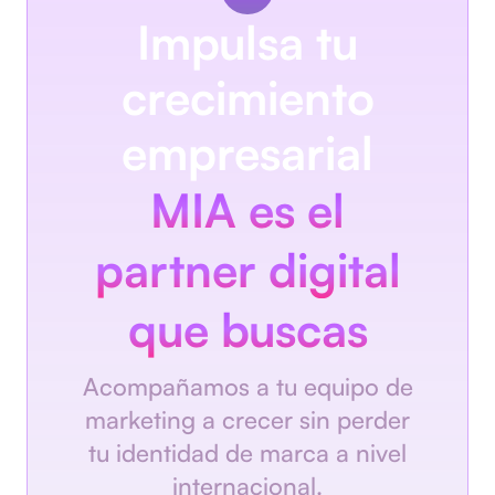
Impulsa tu
crecimiento
empresarial
MIA es el
partner digital
que buscas
Acompañamos a tu equipo de
marketing a crecer sin perder
tu identidad de marca a nivel
internacional.