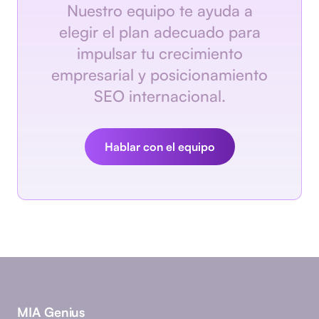
Nuestro equipo te ayuda a
elegir el plan adecuado para
impulsar tu crecimiento
empresarial y posicionamiento
SEO internacional.
Hablar con el equipo
MIA Genius