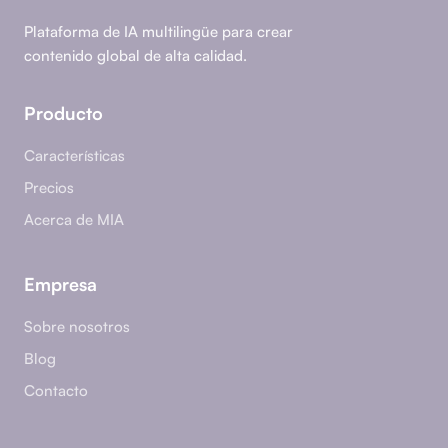
Plataforma de IA multilingüe para crear
contenido global de alta calidad.
Producto
Características
Precios
Acerca de MIA
Empresa
Sobre nosotros
Blog
Contacto