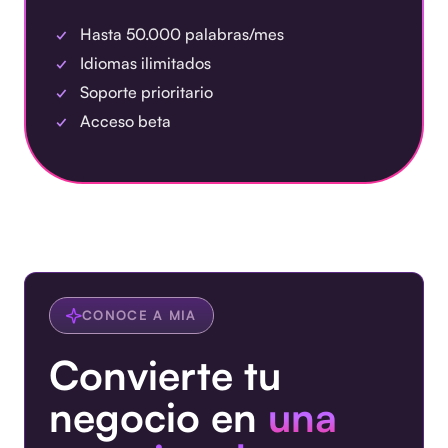
Hasta 50.000 palabras/mes
Idiomas ilimitados
Soporte prioritario
Acceso beta
CONOCE A MIA
Convierte tu
negocio en
una